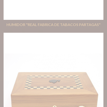
HUMIDOR "REAL FABRICA DE TABACOS PARTAGAS"