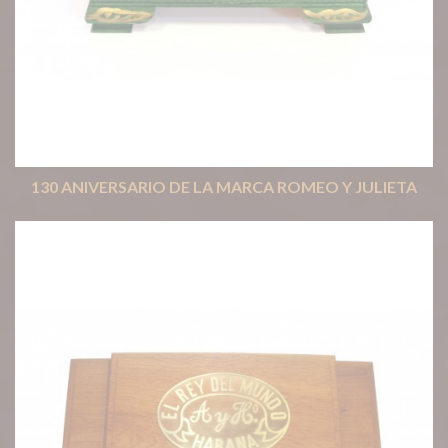
130 ANIVERSARIO DE LA MARCA ROMEO Y JULIETA