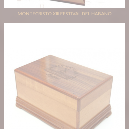
MONTECRISTO XIII FESTIVAL DEL HABANO