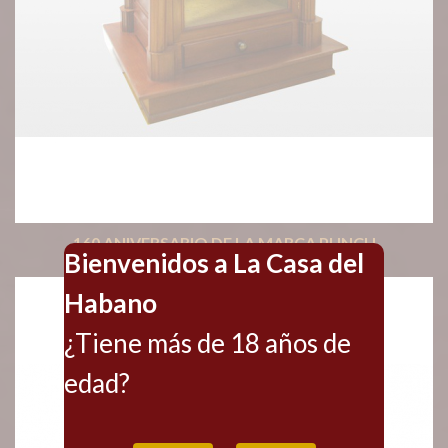
160 ANIVERSARIO DE LA MARCA PUNCH
Bienvenidos a La Casa del
Habano
¿Tiene más de 18 años de
edad?