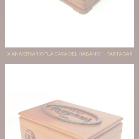
X ANIVERSARIO "LA CASA DEL HABANO" - PARTAGAS