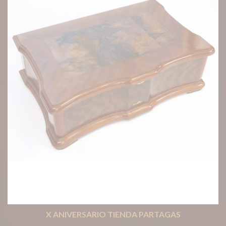
X ANIVERSARIO TIENDA PARTAGAS