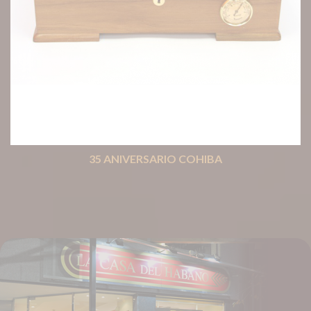
35 ANIVERSARIO COHIBA