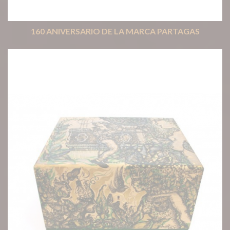
160 ANIVERSARIO DE LA MARCA PARTAGAS