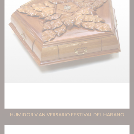
HUMIDOR V ANIVERSARIO FESTIVAL DEL HABANO