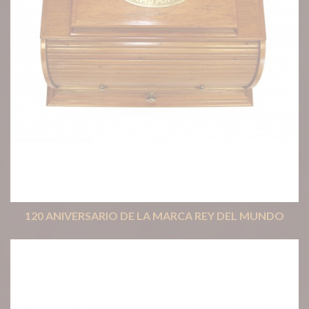
120 ANIVERSARIO DE LA MARCA REY DEL MUNDO