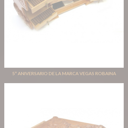
5º ANIVERSARIO DE LA MARCA VEGAS ROBAINA