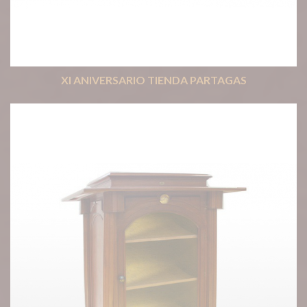
XI ANIVERSARIO TIENDA PARTAGAS