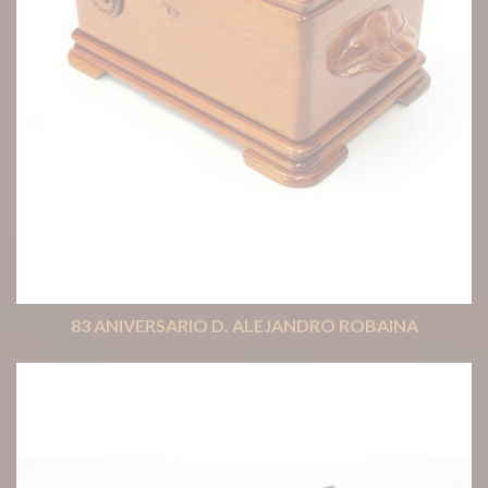
83 ANIVERSARIO D. ALEJANDRO ROBAINA