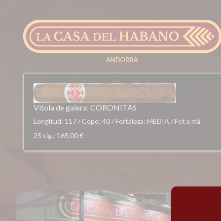
Vitola de galera: CORONITAS
Longitud: 117 / Cepo: 40 / Fortaleza: MEDIA / Fet a mà
25 cig.
: 165,00 €