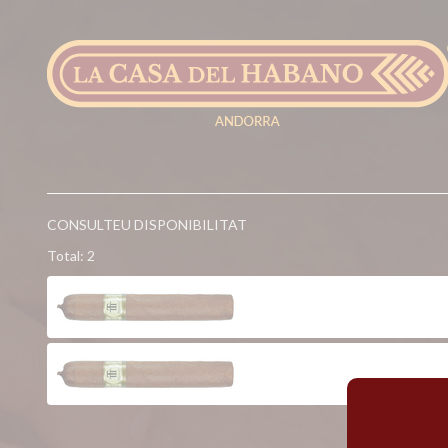
CONSULTEU DISPONIBILITAT
Total: 2