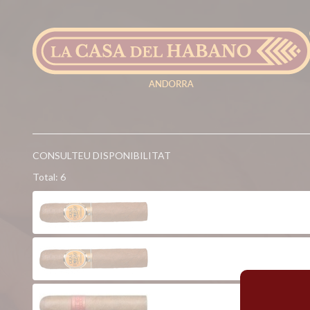
CONSULTEU DISPONIBILITAT
Total: 6