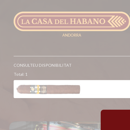
CONSULTEU DISPONIBILITAT
Total: 1